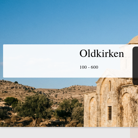
Oldkirken
100 - 600